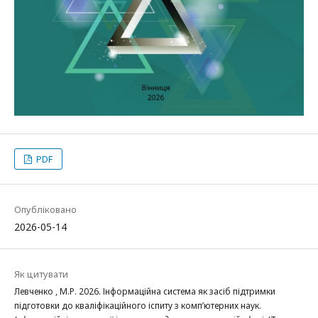
PDF
Опубліковано
2026-05-14
Як цитувати
Левченко , М.Р. 2026. Інформаційна система як засіб підтримки
підготовки до кваліфікаційного іспиту з комп’ютерних наук.