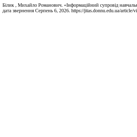
Білик , Михайло Романович. «Інформаційний супровід навчально
дата звернення Серпень 6, 2026. https://jitas.donnu.edu.ua/article/