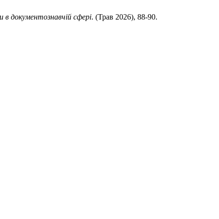
ми в документознавчій сфері
. (Трав 2026), 88-90.