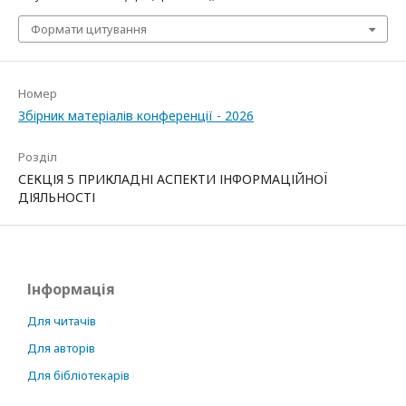
Формати цитування
Номер
Збірник матеріалів конференції - 2026
Розділ
СЕКЦІЯ 5 ПРИКЛАДНІ АСПЕКТИ ІНФОРМАЦІЙНОЇ
ДІЯЛЬНОСТІ
Інформація
Для читачів
Для авторів
Для бібліотекарів