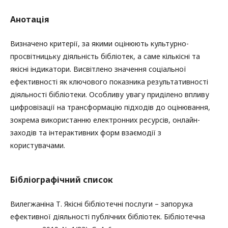
Анотація
Визначено критерії, за якими оцінюють культурно-
просвітницьку діяльність бібліотек, а саме кількісні та
якісні індикатори. Висвітлено значення соціальної
ефективності як ключового показника результативності
діяльності бібліотеки. Особливу увагу приділено впливу
цифровізації на трансформацію підходів до оцінювання,
зокрема використанню електронних ресурсів, онлайн-
заходів та інтерактивних форм взаємодії з
користувачами.
Бібліографічний список
Вилегжаніна Т. Якісні бібліотечні послуги – запорука
ефективної діяльності публічних бібліотек. Бібліотечна