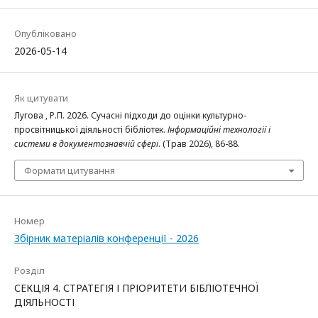
Опубліковано
2026-05-14
Як цитувати
Лугова , Р.П. 2026. Сучасні підходи до оцінки культурно-
просвітницької діяльності бібліотек.
Інформаційні технології і
системи в документознавчій сфері
. (Трав 2026), 86-88.
Формати цитування
Номер
Збірник матеріалів конференції - 2026
Розділ
СЕКЦІЯ 4. СТРАТЕГІЯ І ПРІОРИТЕТИ БІБЛІОТЕЧНОЇ
ДІЯЛЬНОСТІ