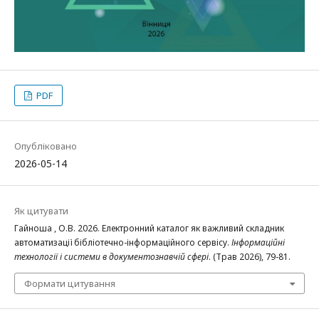
PDF
Опубліковано
2026-05-14
Як цитувати
Гайноша , О.В. 2026. Електронний каталог як важливий складник
автоматизації бібліотечно-інформаційного сервісу.
Інформаційні
технології і системи в документознавчій сфері
. (Трав 2026), 79-81.
Формати цитування