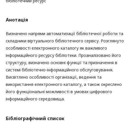
бібліотечний ресурс
Анотація
Визначено напрями автоматизації бібліотечної роботи та
складники віртуального бібліотечного сервісу. Розглянуто
особливості електронного каталогу як важливого
інформаційного ресурсу бібліотеки. Проаналізовано його
структуру, визначено основні функції та призначення в
системі бібліотечно-інформаційного обслуговування.
Висвітлено особливості організації, ведення та
використання електронного каталогу, а також окреслено
його функціональні можливості в умовах цифрового
інформаційного середовища.
Бібліографічний список