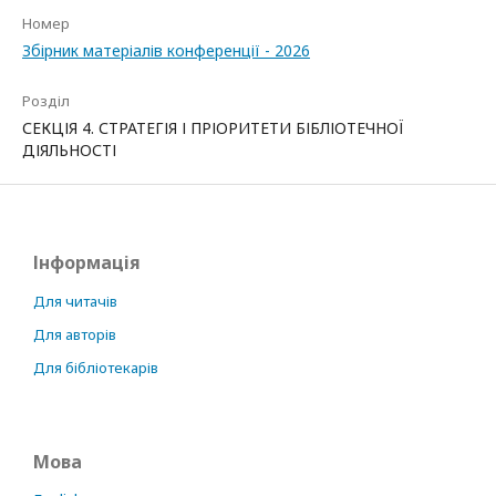
Номер
Збірник матеріалів конференції - 2026
Розділ
СЕКЦІЯ 4. СТРАТЕГІЯ І ПРІОРИТЕТИ БІБЛІОТЕЧНОЇ
ДІЯЛЬНОСТІ
Інформація
Для читачів
Для авторів
Для бібліотекарів
Мова