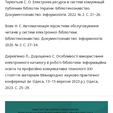
Терентьєв С. О. Електронні ресурси в системі комунікацій
публічних бібліотек України. Бібліотекознавство.
Документознавство. Інформологія. 2022. № 2. С. 21–26.
Вовк Н. С. Автоматизація підсистеми обслуговування
читачів у системі електронної бібліотеки.
Бібліотекознавство. Документознавство. Інформологія.
2020. № 2. С. 27–34.
Дерев’янко Л., Дорошенко С. Особливості використання
електронного каталогу в роботі бібліотеки. Інформаційна
освіта та професійно-комунікативні технології ХХІ
століття: матеріали Міжнародної науково-практичної
конференції (м. Одеса, 13–15 вересня 2023 р.). Одеса,
2023. С. 25–29.