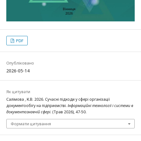
PDF
Опубліковано
2026-05-14
Як цитувати
Салімова , К.В. 2026. Сучасні підходи у сфері організації
документообігу на підприємстві.
Інформаційні технології і системи в
документознавчій сфері
. (Трав 2026), 47-50.
Формати цитування