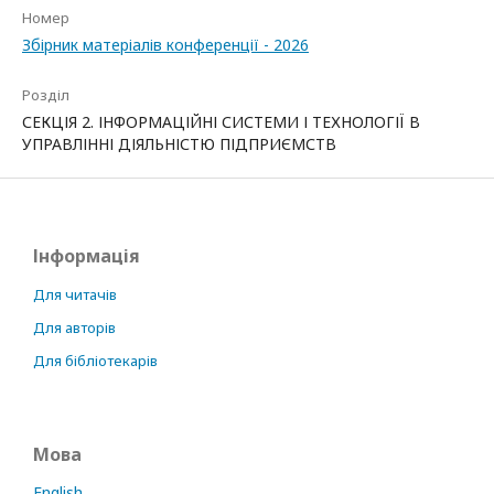
Номер
Збірник матеріалів конференції - 2026
Розділ
СЕКЦІЯ 2. ІНФОРМАЦІЙНІ СИСТЕМИ І ТЕХНОЛОГІЇ В
УПРАВЛІННІ ДІЯЛЬНІСТЮ ПІДПРИЄМСТВ
Інформація
Для читачів
Для авторів
Для бібліотекарів
Мова
English