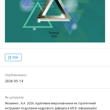
PDF
Опубліковано
2026-05-14
Як цитувати
Яковенко , К.А. 2026. Адаптивне мікронавчання як стратегічний
інструмент подолання кадрового дефіциту в МСБ.
Інформаційні