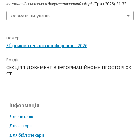
технології і системи в документознавчій сфері
. (Трав 2026), 31-33.
Формати цитування
Номер
Збірник матеріалів конференції - 2026
Розділ
СЕКЦІЯ 1 ДОКУМЕНТ В ІНФОРМАЦІЙНОМУ ПРОСТОРІ ХХІ
СТ.
Інформація
Для читачів
Для авторів
Для бібліотекарів