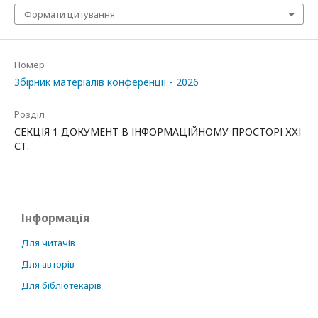
Формати цитування
Номер
Збірник матеріалів конференції - 2026
Розділ
СЕКЦІЯ 1 ДОКУМЕНТ В ІНФОРМАЦІЙНОМУ ПРОСТОРІ ХХІ
СТ.
Інформація
Для читачів
Для авторів
Для бібліотекарів