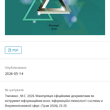
PDF
Опубліковано
2026-05-14
Як цитувати
Тімченко , М.С. 2026. Маніпуляція офіційними документами як
інструмент інформаційних воєн.
Інформаційні технології і системи в
документознавчій сфері
. (Трав 2026), 23-25.