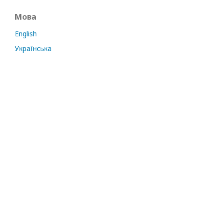
Мова
English
Українська