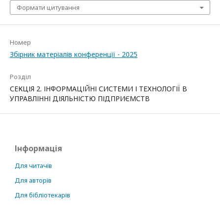
Формати цитування
Номер
Збірник матеріалів конференції - 2025
Розділ
СЕКЦІЯ 2. ІНФОРМАЦІЙНІ СИСТЕМИ І ТЕХНОЛОГІЇ В
УПРАВЛІННІ ДІЯЛЬНІСТЮ ПІДПРИЄМСТВ
Інформація
Для читачів
Для авторів
Для бібліотекарів